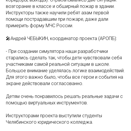
возгорание в классе и обширный пожар в здании.
Инструкторы также научили ребят азам первой
помощи пострадавшим при пожаре, даже дали
примерить форму МЧС России.
🎤Андрей ЧЕБЫКИН, координатор проекта (АРОПБ):
- При создании симулятора наши разработчики
старались сделать так, чтобы дети чувствовали себя
участниками самой реальной ситуации в школе.
Большое внимание уделялась логике взаимодействий.
Для этого важно было, чтобы все герои и события на
экране действовали согласованно.
Детям очень понравилось решать реальные задачи с
помощью виртуальных инструментов.
Инструкторами проекта выступили студенты
Челябинского юридического колледжа.