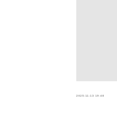
2025-11-13 19:48