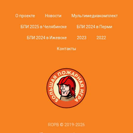
О проекте
Новости
Мультимедиакомплект
БПИ 2025 в Челябинске
БПИ 2024 в Перми
БПИ 2024 в Ижевске
2023
2022
Контакты
ROPB © 2019-2026