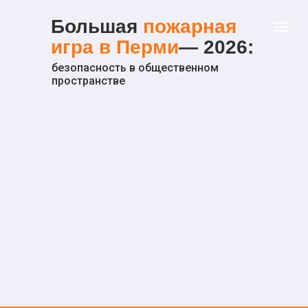
Большая
пожарная
игра в Перми
— 2026:
безопасность в общественном
пространстве